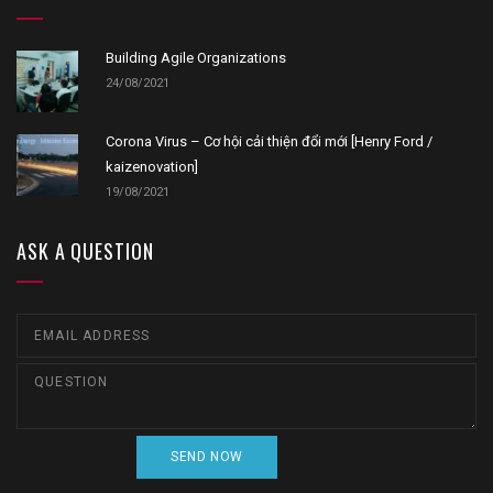
Building Agile Organizations
24/08/2021
Corona Virus – Cơ hội cải thiện đổi mới [Henry Ford /
kaizenovation]
19/08/2021
ASK A QUESTION