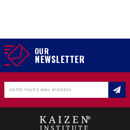
OUR
NEWSLETTER